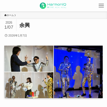
ホーム
2026
余興
1/07
2026年1月7日