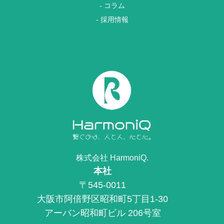
- コラム
- 採用情報
株式会社 HarmoniQ.
本社
〒545-0011
大阪市阿倍野区昭和町5丁目1-30
アーバン昭和町ビル 206号室