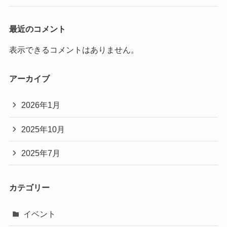
最近のコメント
表示できるコメントはありません。
アーカイブ
2026年1月
2025年10月
2025年7月
カテゴリー
イベント