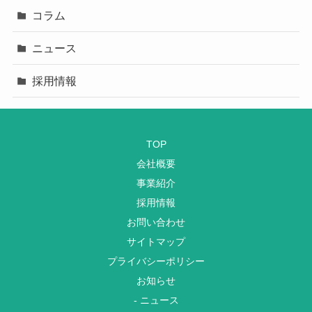
コラム
ニュース
採用情報
TOP
会社概要
事業紹介
採用情報
お問い合わせ
サイトマップ
プライバシーポリシー
お知らせ
- ニュース