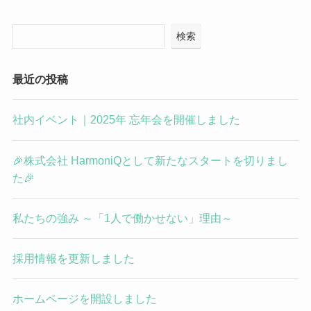
検索
最近の投稿
社内イベント｜2025年 忘年会を開催しました
🎉株式会社 HarmoniQとして新たなスタートを切りまし
た🎉
私たちの強み ～「1人で働かせない」理由～
採用情報を更新しました
ホームページを開設しました