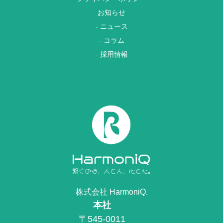
お知らせ
- ニュース
- コラム
- 採用情報
株式会社 HarmoniQ.
本社
〒545-0011