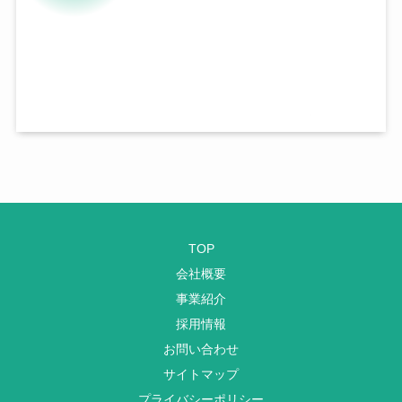
TOP
会社概要
事業紹介
採用情報
お問い合わせ
サイトマップ
プライバシーポリシー