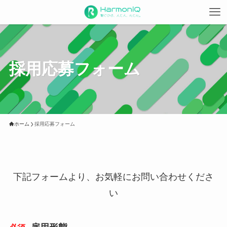
採用応募フォーム
ホーム
採用応募フォーム
下記フォームより、お気軽にお問い合わせくださ
い