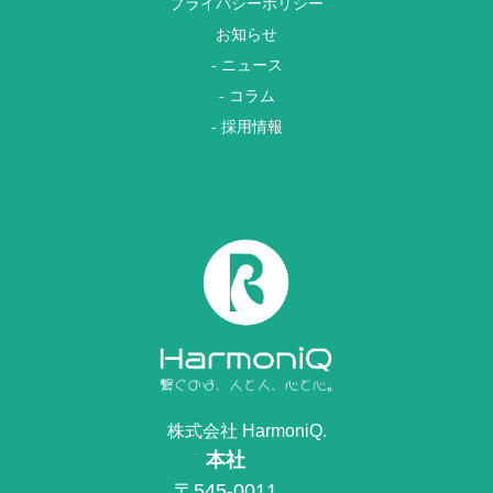
プライバシーポリシー
お知らせ
- ニュース
- コラム
- 採用情報
株式会社 HarmoniQ.
本社
〒545-0011