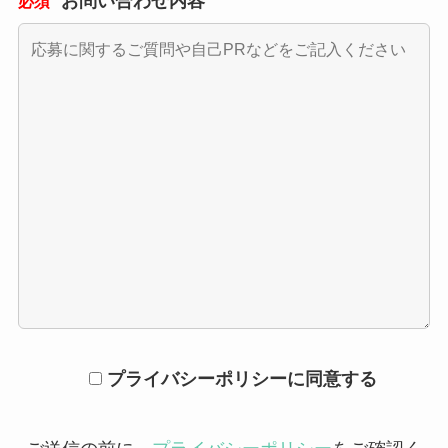
お問い合わせ内容
必須
プライバシーポリシーに同意する