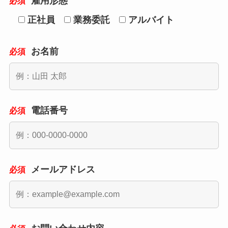
雇用形態
必須
正社員
業務委託
アルバイト
お名前
必須
電話番号
必須
メールアドレス
必須