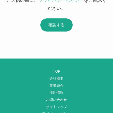
ご送信の前に、
プライバシーポリシー
をご確認く
ださい。
TOP
会社概要
事業紹介
採用情報
お問い合わせ
サイトマップ